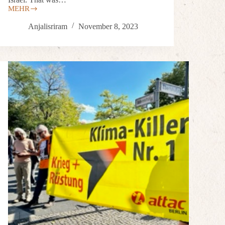
MEHR
Anjalisriram
November 8, 2023