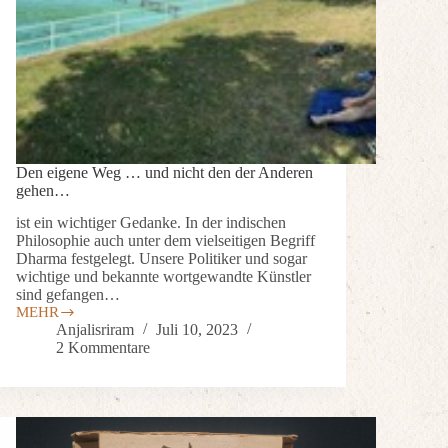
Den eigene Weg … und nicht den der Anderen
gehen…
ist ein wichtiger Gedanke. In der indischen
Philosophie auch unter dem vielseitigen Begriff
Dharma festgelegt. Unsere Politiker und sogar
wichtige und bekannte wortgewandte Künstler
sind gefangen…
MEHR
Anjalisriram
Juli 10, 2023
2 Kommentare