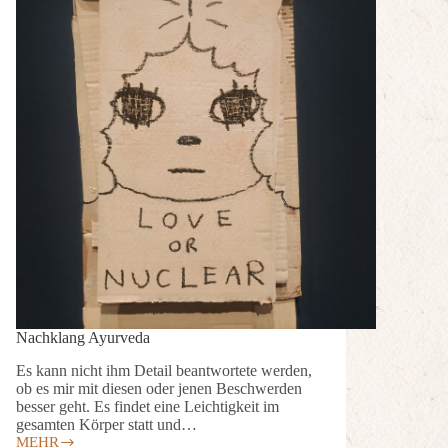
Nachklang Ayurveda
Es kann nicht ihm Detail beantwortete werden,
ob es mir mit diesen oder jenen Beschwerden
besser geht. Es findet eine Leichtigkeit im
gesamten Körper statt und…
MEHR