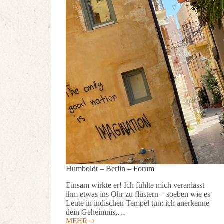
Humboldt – Berlin – Forum
Einsam wirkte er! Ich fühlte mich veranlasst
ihm etwas ins Ohr zu flüstern – soeben wie es
Leute in indischen Tempel tun: ich anerkenne
dein Geheimnis,…
MEHR