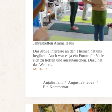
Jahrestreffen Amma Haus
Das große Interesse an den Themen hat uns
beglückt. Auch war es ja ein Forum für Viele
sich zu treffen und auszutauschen. Dazu hat
das Wetter…
MEHR
Anjalisriram
August 29, 2023
Ein Kommentar