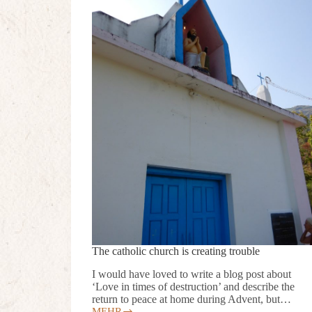
The catholic church is creating trouble
I would have loved to write a blog post about
‘Love in times of destruction’ and describe the
return to peace at home during Advent, but…
MEHR