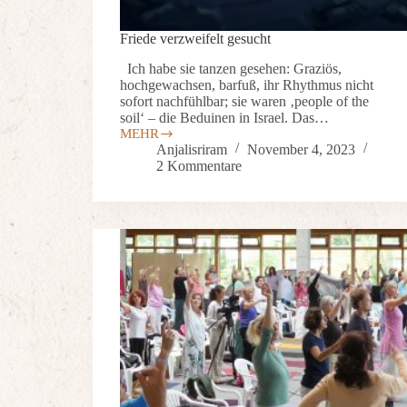
Friede verzweifelt gesucht
Ich habe sie tanzen gesehen: Graziös,
hochgewachsen, barfuß, ihr Rhythmus nicht
sofort nachfühlbar; sie waren ‚people of the
soil‘ – die Beduinen in Israel. Das…
MEHR
Anjalisriram
November 4, 2023
2 Kommentare