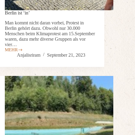
Berlin ist ‘in’
Man kommt nicht daran vorbei, Protest in
Berlin gehört dazu. Obwohl nur 30.000
Menschen beim Klimaprotest am 15.September
waren, dazu mehr diverse Gruppen als vor
vier…
MEHR
Anjalisriram
September 21, 2023