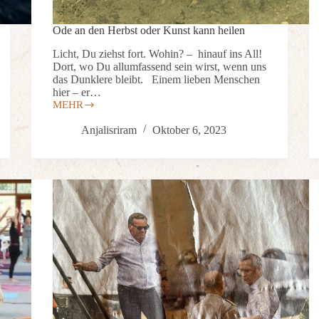
Ode an den Herbst oder Kunst kann heilen
Licht, Du ziehst fort. Wohin? – hinauf ins All!
Dort, wo Du allumfassend sein wirst, wenn uns
das Dunklere bleibt. Einem lieben Menschen
hier – er…
MEHR
Anjalisriram
Oktober 6, 2023