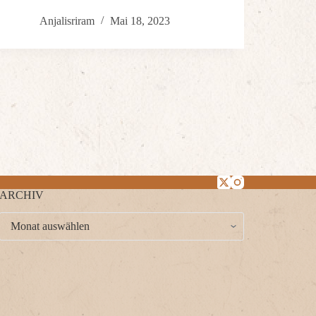
Anjalisriram
Mai 18, 2023
ARCHIV