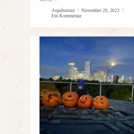
Anjalisriram
November 29, 2023
Ein Kommentar