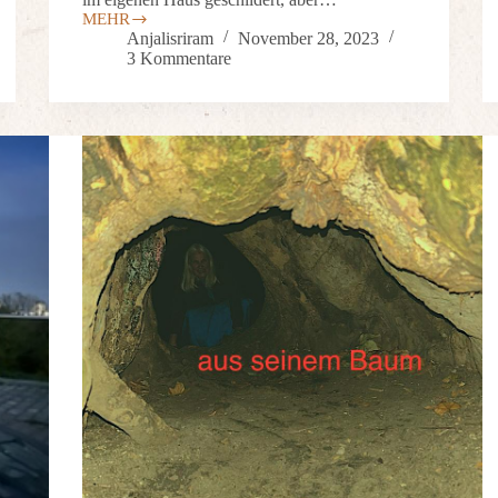
MEHR
Anjalisriram
November 28, 2023
3 Kommentare