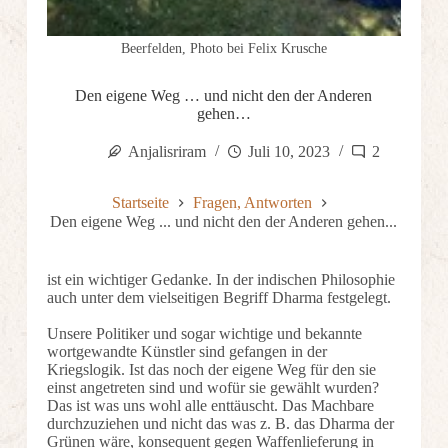
Beerfelden, Photo bei Felix Krusche
Den eigene Weg … und nicht den der Anderen
gehen…
Anjalisriram
Juli 10, 2023
2
Startseite
Fragen, Antworten
Den eigene Weg ... und nicht den der Anderen gehen...
ist ein wichtiger Gedanke. In der indischen Philosophie
auch unter dem vielseitigen Begriff Dharma festgelegt.
Unsere Politiker und sogar wichtige und bekannte
wortgewandte Künstler sind gefangen in der
Kriegslogik. Ist das noch der eigene Weg für den sie
einst angetreten sind und wofür sie gewählt wurden?
Das ist was uns wohl alle enttäuscht. Das Machbare
durchzuziehen und nicht das was z. B. das Dharma der
Grünen wäre, konsequent gegen Waffenlieferung in