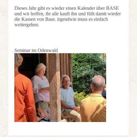
Dieses Jahr gibt es wieder einen Kalender über BASE
und wir hoffen, ihr alle kauft ihn und füllt damit wieder
die Kassen von Base. irgendwie muss es einfach
weitergehen.
Seminar im Odenwald