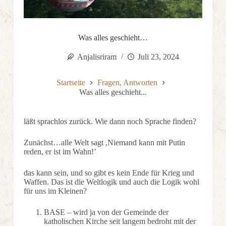
Was alles geschieht…
Anjalisriram
Juli 23, 2024
Startseite
Fragen, Antworten
Was alles geschieht...
läßt sprachlos zurück. Wie dann noch Sprache finden?
Zunächst…alle Welt sagt ,Niemand kann mit Putin
reden, er ist im Wahn!’
das kann sein, und so gibt es kein Ende für Krieg und
Waffen. Das ist die Weltlogik und auch die Logik wohl
für uns im Kleinen?
BASE – wird ja von der Gemeinde der
katholischen Kirche seit langem bedroht mit der