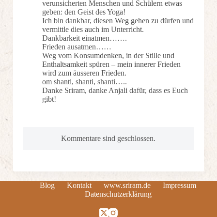
verunsicherten Menschen und Schülern etwas
geben: den Geist des Yoga!
Ich bin dankbar, diesen Weg gehen zu dürfen und
vermittle dies auch im Unterricht.
Dankbarkeit einatmen…….
Frieden ausatmen……
Weg vom Konsumdenken, in der Stille und
Enthaltsamkeit spüren – mein innerer Frieden
wird zum äusseren Frieden.
om shanti, shanti, shanti…..
Danke Sriram, danke Anjali dafür, dass es Euch
gibt!
Kommentare sind geschlossen.
Blog
Kontakt
www.sriram.de
Impressum
Datenschutzerklärung