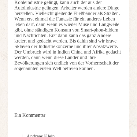
Kohleindustrie gelingt, kann auch der aus der
Autoindustrie gelingen. Arbeiter werden andere Dinge
herstellen. Vielleicht gleitende Fließbänder als Straßen.
Wenn erst einmal die Fantasie für ein anderes Leben
leben darf, dann wenn es wieder Muse und Langweile
gibt, ohne ständigen Konsum von Smart-phon-bildern
und Nachrichten. Erst dann kann das ganz Andere
kreiert und gedacht werden. Bis dahin sind wir brave
Sklaven der Industriekonzerne und ihrer Absatzwerte.
Der Umbruch wird in Indien China und Afrika gedacht
werden, dann wenn diese Länder und ihre
Bevölkerungen sich endlich von der Vorherrschaft der
sogenannten ersten Welt befreien können.
Ein Kommentar
Andreas Klein