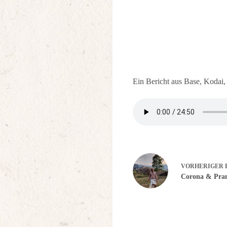
Ein Bericht aus Base, Kodai
VORHERIGER
Corona & Pra