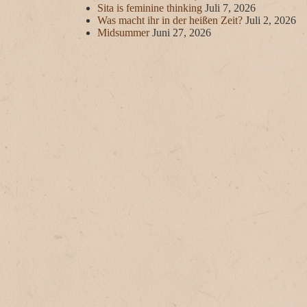
Sita is feminine thinking
Juli 7, 2026
Was macht ihr in der heißen Zeit?
Juli 2, 2026
Midsummer
Juni 27, 2026