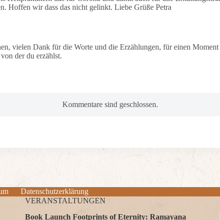
n. Hoffen wir dass das nicht gelinkt. Liebe Grüße Petra
n, vielen Dank für die Worte und die Erzählungen, für einen Moment
 von der du erzählst.
Kommentare sind geschlossen.
sum
Datenschutzerklärung
VERANSTALTUNGEN
Book Launch Footprints of Eternity: Ramayana