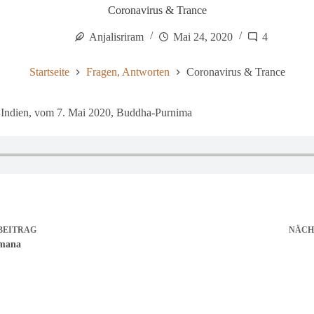
Coronavirus & Trance
Anjalisriram
Mai 24, 2020
4
Startseite
Fragen, Antworten
Coronavirus & Trance
, Indien, vom 7. Mai 2020, Buddha-Purnima
BEITRAG
NÄCH
mana