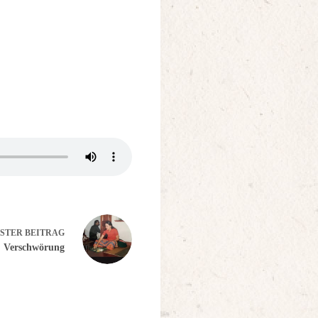
STER
BEITRAG
Verschwörung