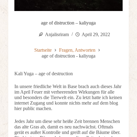
age of distruction – kaliyuga
Anjalisriram
April 29, 2022
Startseite
Fragen, Antworten
age of distruction - kaliyuga
Kali Yuga – age of destruction
In unsere friedliche Welt in Base brach auch dieses Jahr
im April Feuer mit verheerenden Wirkungen für alle
und besonders die Tierwelt ein. Zu letzt hatte ich keinen
internet Zugang und konnte nichts mehr auf dem blog
hier public machen.
Jedes Jahr um diese sehr heiße Zeit brennen Menschen
das alte Gras ab, damit es neu nachwächst. Oftmals
gerät es außer Kontrolle und greift auf die Bäume über.