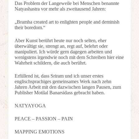
Das Problem der Langeweile bei Menschen benannte
Natyashastra vor mehr als zweitausend Jahren:
„Bramha created art to enlighten people and deminish
their boredom.“
Aber Kunst berührt heute nur noch selten, eher
überwältigt sie, strengt an, regt auf, belehrt oder
manipuliert. Ich würde gern dagegen arbeiten und
wenigstens irgendwie noch mit dem Schreiben hier eine
Wahrheit schildern, die auch berührt.
Erfüllend ist, dass Sriram und ich unser erstes
englischsprachiges gemeinsames Werk nach zehn
Jahren Arbeit mit den dazwischen langen Pausen, zum
Publisher Motilal Banarsidass gebracht haben.
NATYAYOGA
PEACE – PASSION – PAIN
MAPPING EMOTIONS