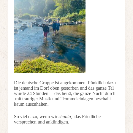
Die deutsche Gruppe ist angekommen. Pünktlich dazu
ist jemand im Dorf oben gestorben und das ganze Tal
wurde 24 Stunden – das heißt, die ganze Nacht durch
mit trauriger Musik und Trommeleinlagen beschallt…
kaum auszuhalten.
So viel dazu, wenn wir
shanta,
das Friedliche
versprechen und ankündigen.