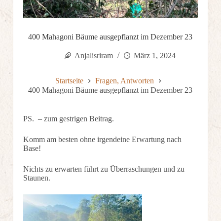
400 Mahagoni Bäume ausgepflanzt im Dezember 23
Anjalisriram
März 1, 2024
Startseite
Fragen, Antworten
400 Mahagoni Bäume ausgepflanzt im Dezember 23
PS. – zum gestrigen Beitrag.
Komm am besten ohne irgendeine Erwartung nach
Base!
Nichts zu erwarten führt zu Überraschungen und zu
Staunen.